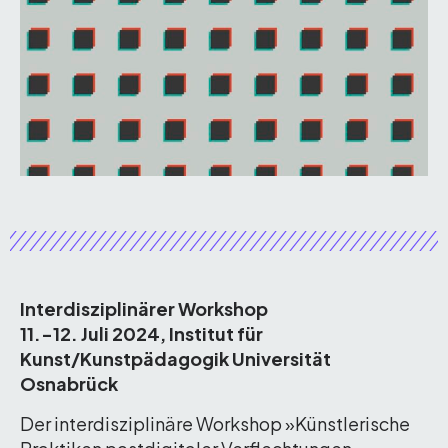
Interdisziplinärer Workshop
11.-12. Juli 2024, Institut für
Kunst/Kunstpädagogik Universität
Osnabrück
Der interdisziplinäre Workshop »Künstlerische