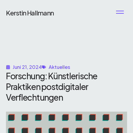
Kerstin Hallmann
Juni 21, 2024
Aktuelles
Forschung: Künstlerische
Praktiken postdigitaler
Verflechtungen