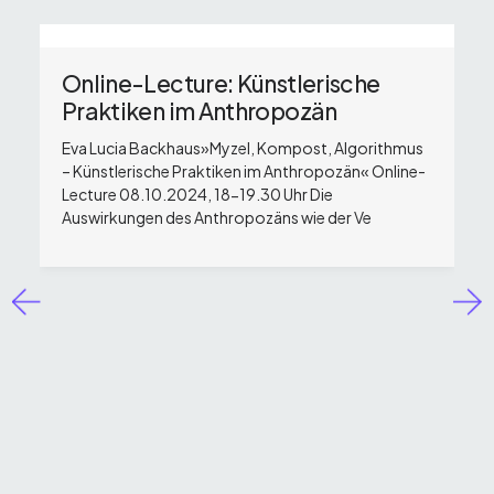
Online-Lecture: Künstlerische
Praktiken im Anthropozän
Eva Lucia Backhaus»Myzel, Kompost, Algorithmus
– Künstlerische Praktiken im Anthropozän« Online-
Lecture 08.10.2024, 18-19.30 Uhr Die
Auswirkungen des Anthropozäns wie der Ve