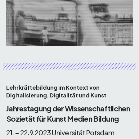
Lehrkräftebildung im Kontext von
Digitalisierung, Digitalität und Kunst
Jahrestagung der Wissenschaftlichen
Sozietät für Kunst Medien Bildung
21. – 22.9.2023 Universität Potsdam