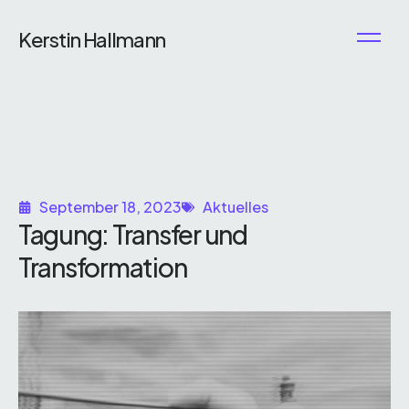
Kerstin Hallmann
September 18, 2023
Aktuelles
Tagung: Transfer und
Transformation