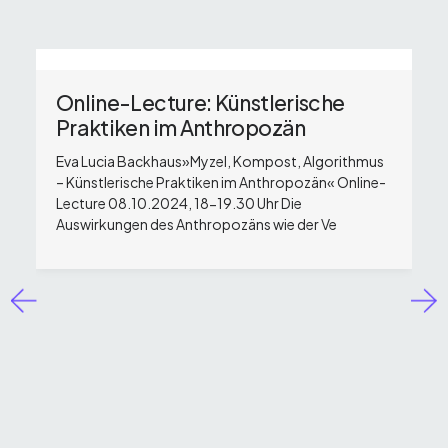
Online-Lecture: Künstlerische
Praktiken im Anthropozän
Eva Lucia Backhaus»Myzel, Kompost, Algorithmus
– Künstlerische Praktiken im Anthropozän« Online-
Lecture 08.10.2024, 18-19.30 Uhr Die
Auswirkungen des Anthropozäns wie der Ve