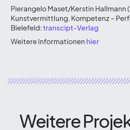
Pierangelo Maset/Kerstin Hallmann (
Kunstvermittlung. Kompetenz – Per
Bielefeld:
transcipt-Verlag
Weitere Informationen
hier
Weitere Proje