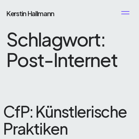
Kerstin Hallmann
Schlagwort:
Post-Internet
CfP: Künstlerische
Praktiken